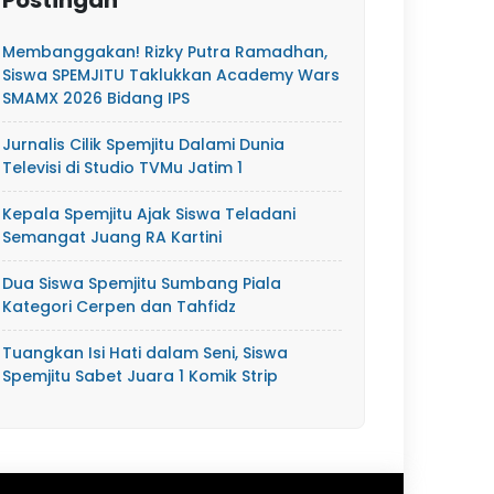
Postingan
Membanggakan! Rizky Putra Ramadhan,
Siswa SPEMJITU Taklukkan Academy Wars
SMAMX 2026 Bidang IPS
Jurnalis Cilik Spemjitu Dalami Dunia
Televisi di Studio TVMu Jatim 1
Kepala Spemjitu Ajak Siswa Teladani
Semangat Juang RA Kartini
Dua Siswa Spemjitu Sumbang Piala
Kategori Cerpen dan Tahfidz
Tuangkan Isi Hati dalam Seni, Siswa
Spemjitu Sabet Juara 1 Komik Strip