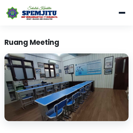
Ruang Meeting