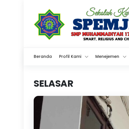
Beranda
Profil Kami
Menejemen
SELASAR