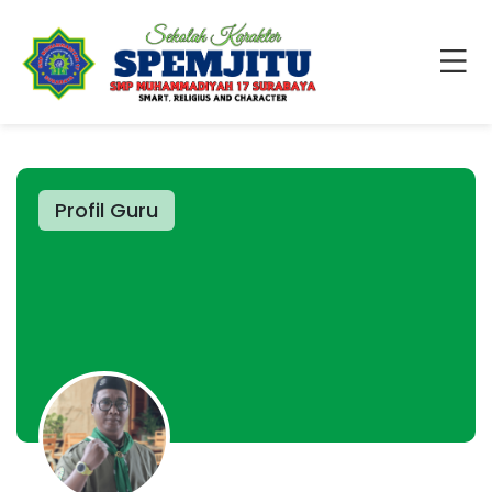
Profil Guru