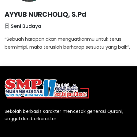
AYYUB NURCHOLIQ, S.Pd
Seni Budaya
“Sebuah harapan akan menguatkanmu untuk terus
bermimipi, maka teruslah berharap sesuatu yang baik”.
Sekolah berbasis Karakter mencetak generasi Qurani,
unggul dan berkarakter.